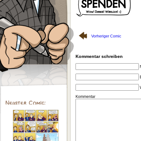
Vorheriger Comic
Kommentar schreiben
Kommentar