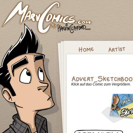
Klick auf das Comic zum Vergrößern.