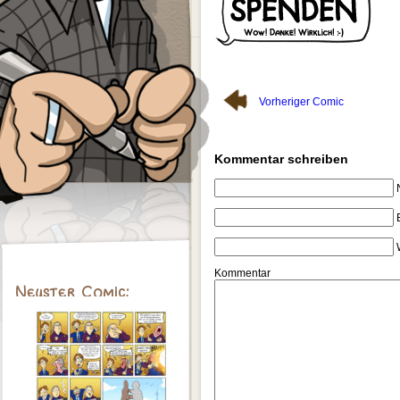
Vorheriger Comic
Kommentar schreiben
Kommentar