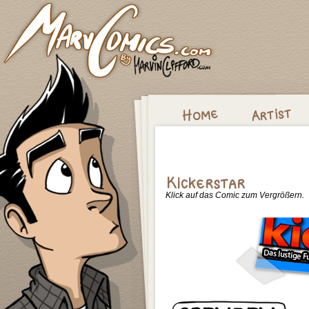
Klick auf das Comic zum Vergrößern.