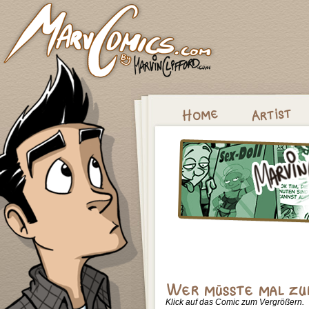
Klick auf das Comic zum Vergrößern.