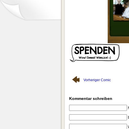
Vorheriger Comic
Kommentar schreiben