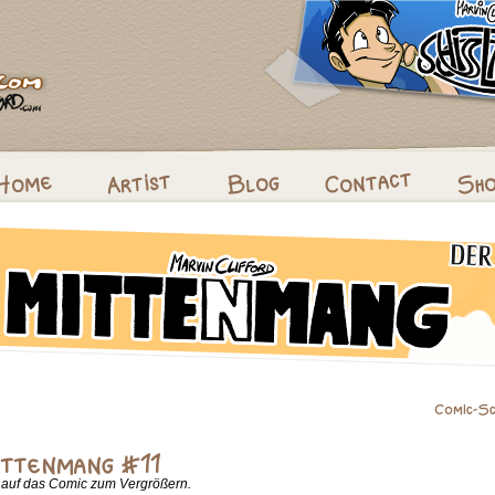
k auf das Comic zum Vergrößern.