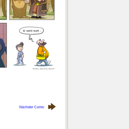
Nächster Comic