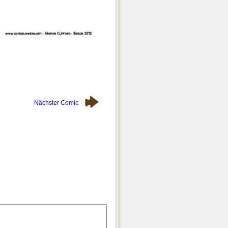
Nächster Comic