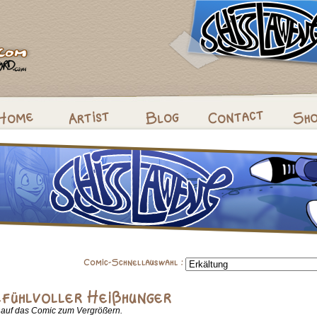
k auf das Comic zum Vergrößern.